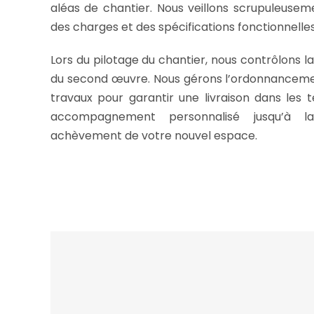
aléas de chantier. Nous veillons scrupuleusem
des charges et des spécifications fonctionnelles
Lors du pilotage du chantier, nous contrôlons l
du second œuvre. Nous gérons l’ordonnancemen
travaux pour garantir une livraison dans les 
accompagnement personnalisé jusqu’à l
achèvement de votre nouvel espace.