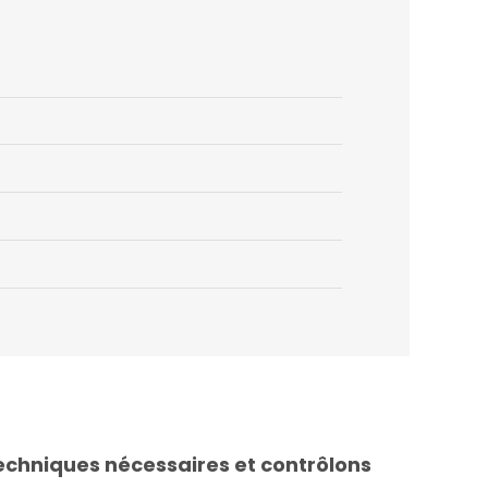
echniques nécessaires et contrôlons