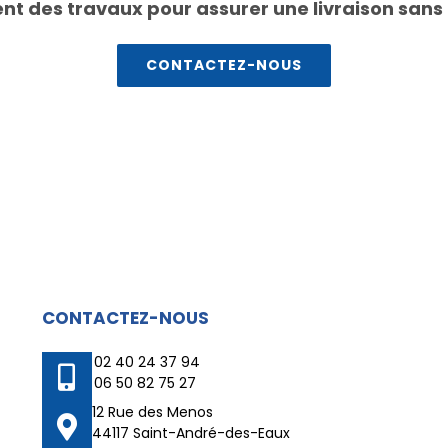
t des travaux pour assurer une livraison sans
CONTACTEZ-NOUS
CONTACTEZ-NOUS
02 40 24 37 94
06 50 82 75 27
12 Rue des Menos
44117 Saint-André-des-Eaux