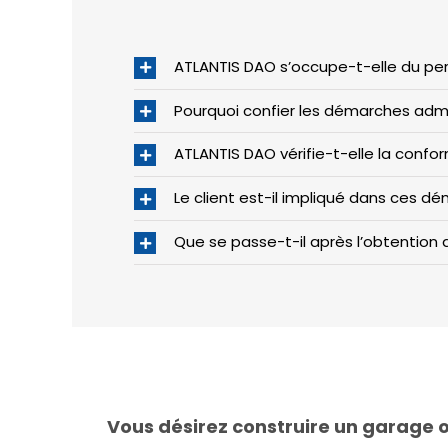
ATLANTIS DAO s’occupe-t-elle du per
Pourquoi confier les démarches admin
ATLANTIS DAO vérifie-t-elle la confo
Le client est-il impliqué dans ces d
Que se passe-t-il après l’obtention 
Vous désirez construire un garage 