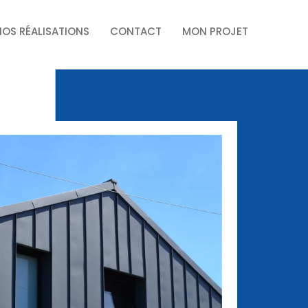
NOS RÉALISATIONS
CONTACT
MON PROJET