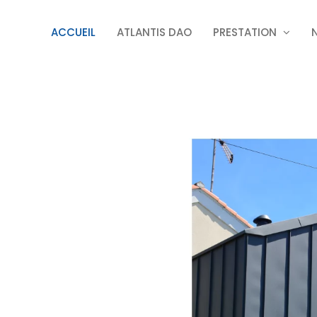
ACCUEIL
ATLANTIS DAO
PRESTATION