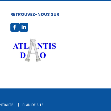
RETROUVEZ-NOUS SUR
NTIALITÉ
|
PLAN DE SITE