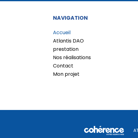
NAVIGATION
Accueil
Atlantis DAO
prestation
Nos réalisations
Contact
Mon projet
A