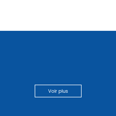
Voir plus