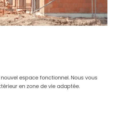
n nouvel espace fonctionnel. Nous vous
térieur en zone de vie adaptée.