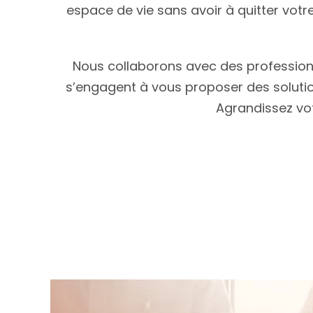
espace de vie sans avoir à quitter votre
Nous collaborons avec des professionne
s’engagent à vous proposer des solutio
Agrandissez vo