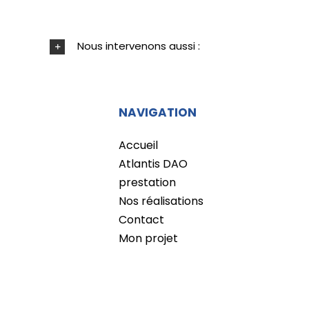
Nous intervenons aussi :
NAVIGATION
Accueil
Atlantis DAO
prestation
Nos réalisations
Contact
Mon projet