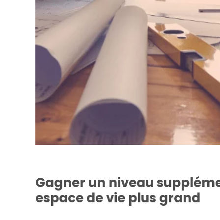
Gagner un niveau suppléme
espace de vie plus grand