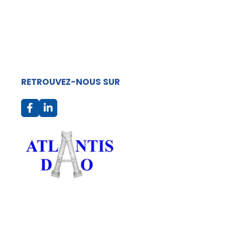
RETROUVEZ-NOUS SUR