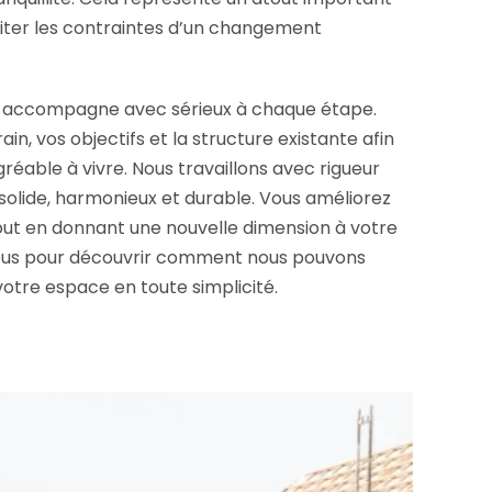
viter les contraintes d’un changement
s accompagne avec sérieux à chaque étape.
in, vos objectifs et la structure existante afin
réable à vivre. Nous travaillons avec rigueur
 solide, harmonieux et durable. Vous améliorez
tout en donnant une nouvelle dimension à votre
ous pour découvrir comment nous pouvons
otre espace en toute simplicité.