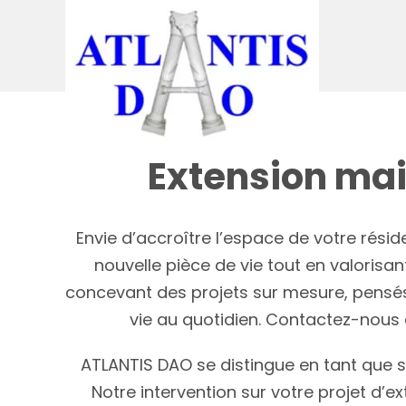
Passer
au
contenu
Extension mai
Envie d’accroître l’espace de votre réside
nouvelle pièce de vie tout en valori
concevant des projets sur mesure, pensés 
vie au quotidien. Contactez-nous
ATLANTIS DAO se distingue en tant que 
Notre intervention sur votre projet d’