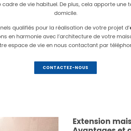
 cadre de vie habituel. De plus, cela apporte une t
domicile.
ls qualifiés pour la réalisation de votre projet d’
ns en harmonie avec l’architecture de votre maison
tre espace de vie en nous contactant par téléphon
CONTACTEZ-NOUS
Extension mais
Avantages et 