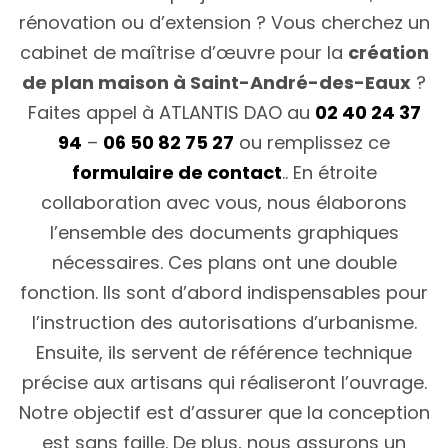
rénovation ou d’extension ? Vous cherchez un
cabinet de maîtrise d’œuvre pour la
création
de plan maison à Saint-André-des-Eaux
?
Faites appel à ATLANTIS DAO au
02 40 24 37
94
–
06 50 82 75 27
ou remplissez ce
formulaire de contact
.. En étroite
collaboration avec vous, nous élaborons
l’ensemble des documents graphiques
nécessaires. Ces plans ont une double
fonction. Ils sont d’abord indispensables pour
l’instruction des autorisations d’urbanisme.
Ensuite, ils servent de référence technique
précise aux artisans qui réaliseront l’ouvrage.
Notre objectif est d’assurer que la conception
est sans faille. De plus, nous assurons un