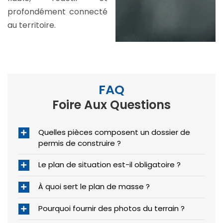
profondément connecté
au territoire.
FAQ
Foire Aux Questions
Quelles pièces composent un dossier de
permis de construire ?
Le plan de situation est-il obligatoire ?
À quoi sert le plan de masse ?
Pourquoi fournir des photos du terrain ?