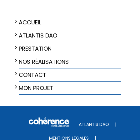
NAVIGATION
ACCUEIL
ATLANTIS DAO
PRESTATION
NOS RÉALISATIONS
CONTACT
MON PROJET
ATLANTIS DAO
|
MENTIONS LÉGALES
|