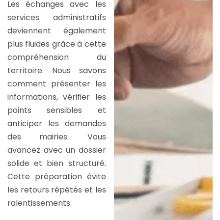
Les échanges avec les
services administratifs
deviennent également
plus fluides grâce à cette
compréhension du
territoire. Nous savons
comment présenter les
informations, vérifier les
points sensibles et
anticiper les demandes
des mairies. Vous
avancez avec un dossier
solide et bien structuré.
Cette préparation évite
les retours répétés et les
ralentissements.