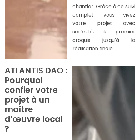
chantier. Grâce à ce suivi
complet, vous vivez
votre projet avec
sérénité, du premier
croquis jusqu’à la
réalisation finale.
ATLANTIS DAO :
Pourquoi
confier votre
projet à un
maître
d’œuvre local
?