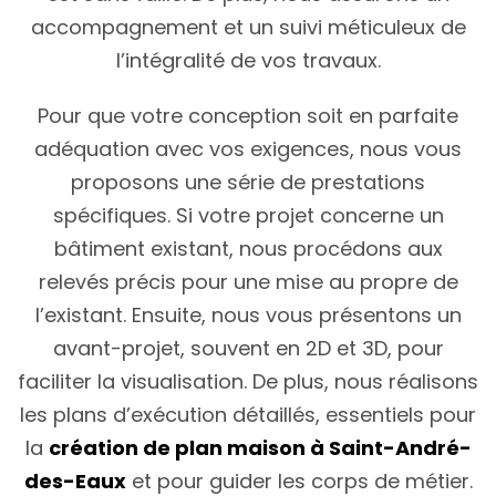
accompagnement et un suivi méticuleux de
l’intégralité de vos travaux.
Pour que votre conception soit en parfaite
adéquation avec vos exigences, nous vous
proposons une série de prestations
spécifiques. Si votre projet concerne un
bâtiment existant, nous procédons aux
relevés précis pour une mise au propre de
l’existant. Ensuite, nous vous présentons un
avant-projet, souvent en 2D et 3D, pour
faciliter la visualisation. De plus, nous réalisons
les plans d’exécution détaillés, essentiels pour
la
création de plan maison à Saint-André-
des-Eaux
et pour guider les corps de métier.