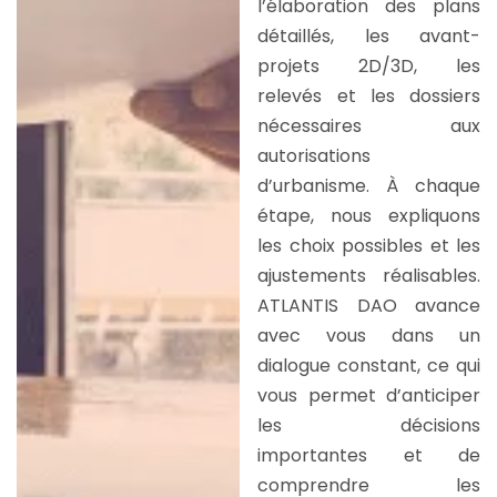
l’élaboration des plans
détaillés, les avant-
projets 2D/3D, les
relevés et les dossiers
nécessaires aux
autorisations
d’urbanisme. À chaque
étape, nous expliquons
les choix possibles et les
ajustements réalisables.
ATLANTIS DAO avance
avec vous dans un
dialogue constant, ce qui
vous permet d’anticiper
les décisions
importantes et de
comprendre les