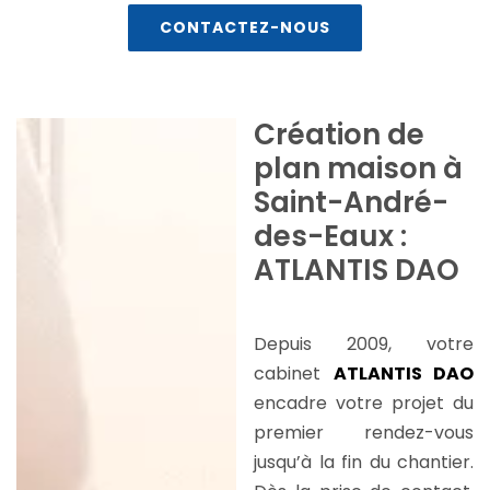
CONTACTEZ-NOUS
Création de
plan maison à
Saint-André-
des-Eaux :
ATLANTIS DAO
Depuis 2009, votre
cabinet
ATLANTIS DAO
encadre votre projet du
premier rendez-vous
jusqu’à la fin du chantier.