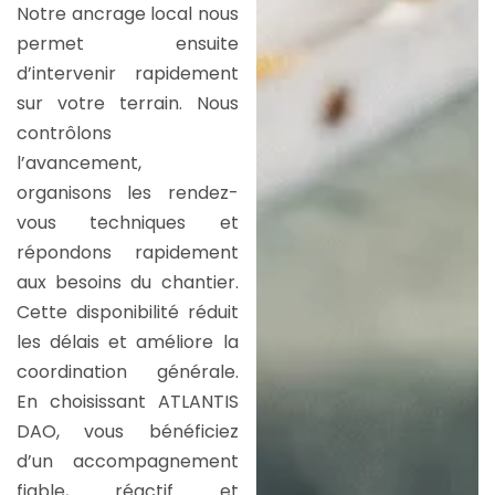
Notre ancrage local nous
permet ensuite
d’intervenir rapidement
sur votre terrain. Nous
contrôlons
l’avancement,
organisons les rendez-
vous techniques et
répondons rapidement
aux besoins du chantier.
Cette disponibilité réduit
les délais et améliore la
coordination générale.
En choisissant ATLANTIS
DAO, vous bénéficiez
d’un accompagnement
fiable, réactif et