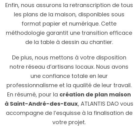
Enfin, nous assurons la retranscription de tous
les plans de la maison, disponibles sous
format papier et numérique. Cette
méthodologie garantit une transition efficace
de la table à dessin au chantier.
De plus, nous mettons à votre disposition
notre réseau d’artisans locaux. Nous avons
une confiance totale en leur
professionnalisme et la qualité de leur travail.
En résumé, pour la
création de plan maison
à Saint-André-des-Eaux
, ATLANTIS DAO vous
accompagne de l’esquisse à la finalisation de
votre projet.