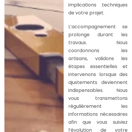
implications techniques
de votre projet.
L’accompagnement se
prolonge durant les
travaux. Nous
coordonnons les
artisans, validons les
étapes essentielles et
intervenons lorsque des
ajustements deviennent
indispensables. Nous
vous transmettons
régulièrement les
informations nécessaires
afin que vous suiviez
l’évolution de votre