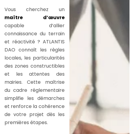
Vous cherchez un
maître d’œuvre
capable d’allier
connaissance du terrain
et réactivité ? ATLANTIS
DAO connaît les règles
locales, les particularités
des zones constructibles
et les attentes des
mairies. Cette maîtrise
du cadre réglementaire
simplifie les démarches
et renforce la cohérence
de votre projet dès les
premières étapes.