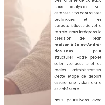
Dès la prise de contact,
nous analysons vos
attentes, vos contraintes
techniques et les
caractéristiques de votre
terrain. Nous intégrons la
création de plan
maison à Saint-André-
des-Eaux
pour
structurer votre projet
selon vos besoins et les
règles administratives.
Cette étape de départ
assure une vision claire
et cohérente.
Nous poursuivons avec