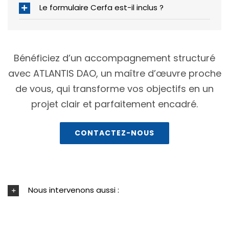
Le formulaire Cerfa est-il inclus ?
Bénéficiez d’un accompagnement structuré
avec ATLANTIS DAO, un maître d’œuvre proche
de vous, qui transforme vos objectifs en un
projet clair et parfaitement encadré.
CONTACTEZ-NOUS
Nous intervenons aussi :