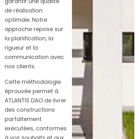
garantir une qualité
de réalisation
optimale. Notre
approche repose sur
la planification, la
rigueur et la
communication avec
nos clients.
Cette méthodologie
éprouvée permet à
ATLANTIS DAO de livrer
des constructions
parfaitement
exécutées, conformes
à vos souhaits et aux