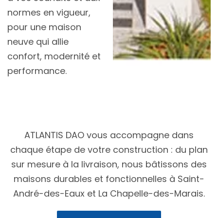
normes en vigueur,
pour une maison
neuve qui allie
confort, modernité et
performance.
ATLANTIS DAO vous accompagne dans
chaque étape de votre construction : du plan
sur mesure à la livraison, nous bâtissons des
maisons durables et fonctionnelles à Saint-
André-des-Eaux et La Chapelle-des-Marais.