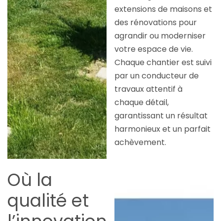
extensions de maisons et
des rénovations pour
agrandir ou moderniser
votre espace de vie.
Chaque chantier est suivi
par un conducteur de
travaux attentif à
chaque détail,
garantissant un résultat
harmonieux et un parfait
achèvement.
Où la
qualité et