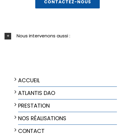
CONTACTEZ-NOUS
Nous intervenons aussi :
NAVIGATION
ACCUEIL
ATLANTIS DAO
PRESTATION
NOS RÉALISATIONS
CONTACT