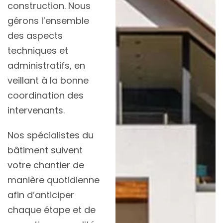
construction. Nous
gérons l’ensemble
des aspects
techniques et
administratifs, en
veillant à la bonne
coordination des
intervenants.
Nos spécialistes du
bâtiment suivent
votre chantier de
manière quotidienne
afin d’anticiper
chaque étape et de