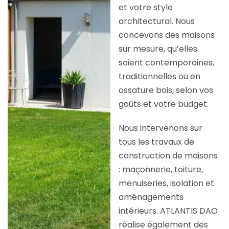
et votre style
architectural. Nous
concevons des maisons
sur mesure, qu’elles
soient contemporaines,
traditionnelles ou en
ossature bois, selon vos
goûts et votre budget.
Nous intervenons sur
tous les travaux de
construction de maisons
: maçonnerie, toiture,
menuiseries, isolation et
aménagements
intérieurs. ATLANTIS DAO
réalise également des