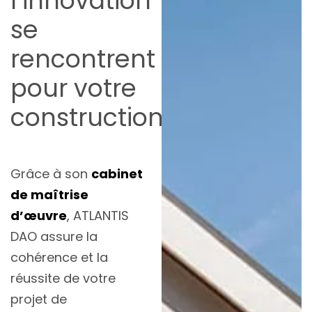
l’innovation
se
rencontrent
pour votre
construction
Grâce à son
cabinet
de maîtrise
d’œuvre
, ATLANTIS
DAO assure la
cohérence et la
réussite de votre
projet de