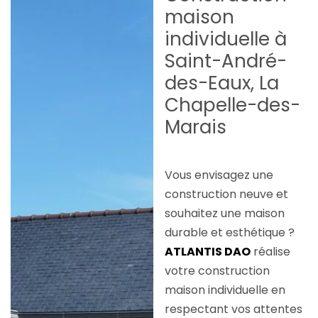
maison
individuelle à
Saint-André-
des-Eaux, La
Chapelle-des-
Marais
Vous envisagez une
construction neuve et
souhaitez une maison
durable et esthétique ?
ATLANTIS DAO
réalise
votre construction
maison individuelle en
respectant vos attentes