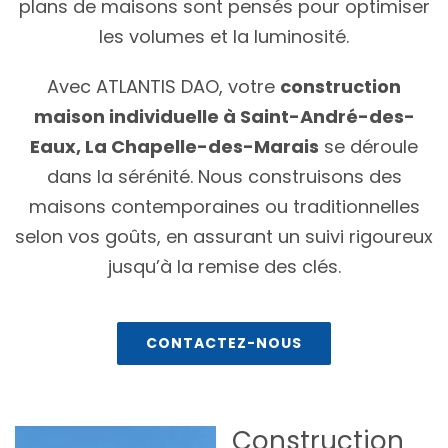
plans de maisons sont pensés pour optimiser
les volumes et la luminosité.
Avec ATLANTIS DAO, votre
construction
maison individuelle à Saint-André-des-
Eaux, La Chapelle-des-Marais
se déroule
dans la sérénité. Nous construisons des
maisons contemporaines ou traditionnelles
selon vos goûts, en assurant un suivi rigoureux
jusqu’à la remise des clés.
CONTACTEZ-NOUS
Construction