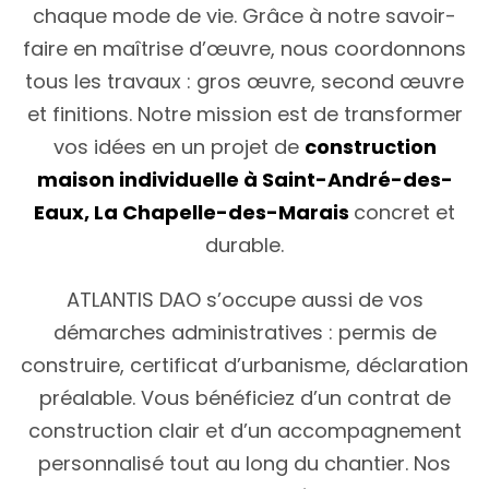
chaque mode de vie. Grâce à notre savoir-
faire en maîtrise d’œuvre, nous coordonnons
tous les travaux : gros œuvre, second œuvre
et finitions. Notre mission est de transformer
vos idées en un projet de
construction
maison individuelle à Saint-André-des-
Eaux, La Chapelle-des-Marais
concret et
durable.
ATLANTIS DAO s’occupe aussi de vos
démarches administratives : permis de
construire, certificat d’urbanisme, déclaration
préalable. Vous bénéficiez d’un contrat de
construction clair et d’un accompagnement
personnalisé tout au long du chantier. Nos