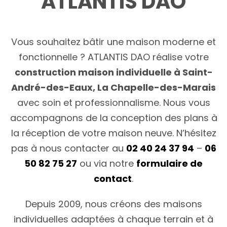
ATLANTIS DAO
Vous souhaitez bâtir une maison moderne et
fonctionnelle ? ATLANTIS DAO réalise votre
construction maison individuelle à Saint-
André-des-Eaux, La Chapelle-des-Marais
avec soin et professionnalisme. Nous vous
accompagnons de la conception des plans à
la réception de votre maison neuve. N’hésitez
pas à nous contacter au
02 40 24 37 94
–
06
50 82 75 27
ou via notre
formulaire de
contact
.
Depuis 2009, nous créons des maisons
individuelles adaptées à chaque terrain et à