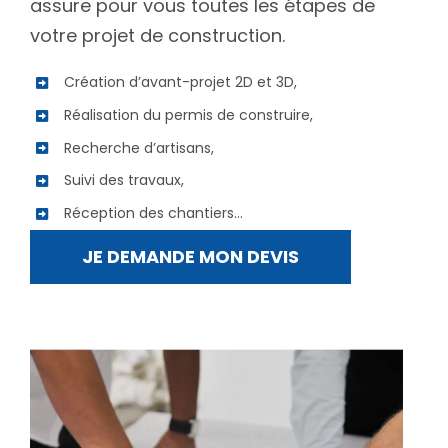
assure pour vous toutes les étapes de
votre projet de construction.
Création d’avant-projet 2D et 3D,
Réalisation du permis de construire,
Recherche d’artisans,
Suivi des travaux,
Réception des chantiers…
JE DEMANDE MON DEVIS