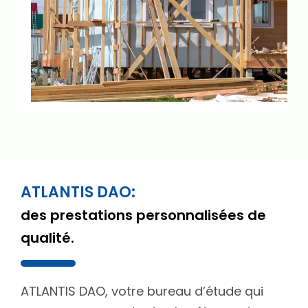
ATLANTIS DAO:
des prestations personnalisées de
qualité.
ATLANTIS DAO, votre bureau d’étude qui