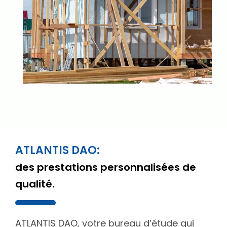
ATLANTIS DAO:
des prestations personnalisées de
qualité.
ATLANTIS DAO, votre bureau d’étude qui