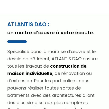
ATLANTIS DAO :
un maître d’œuvre à votre écoute.
Spécialisé dans la maîtrise d’œuvre et le
dessin de bâtiment, ATLANTIS DAO assure
tous les travaux de
construction de
maison individuelle
, de rénovation ou
d’extension. Pour les particuliers, nous
pouvons réaliser toutes sortes de
bâtiments avec des architectures allant
des plus simples aux plus complexes.