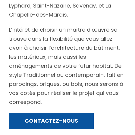
Lyphard, Saint-Nazaire, Savenay, et La
Chapelle-des-Marais.
L’intérêt de choisir un maître d’œuvre se
trouve dans la flexibilité que vous allez
avoir à choisir l’architecture du bâtiment,
les matériaux, mais aussi les
aménagements de votre futur habitat. De
style Traditionnel ou contemporain, fait en
parpaings, briques, ou bois, nous serons à
vos cotés pour réaliser le projet qui vous
correspond.
CONTACTEZ-NOUS