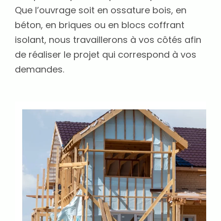
Que l’ouvrage soit en ossature bois, en
béton, en briques ou en blocs coffrant
isolant, nous travaillerons à vos côtés afin
de réaliser le projet qui correspond à vos
demandes.