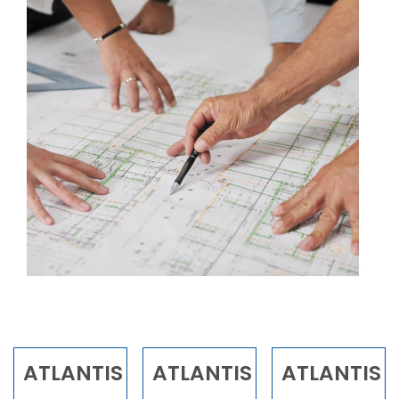
ATLANTIS
ATLANTIS
ATLANTIS