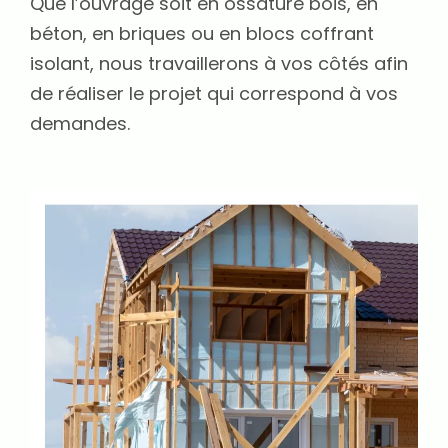
Que l’ouvrage soit en ossature bois, en
béton, en briques ou en blocs coffrant
isolant, nous travaillerons à vos côtés afin
de réaliser le projet qui correspond à vos
demandes.