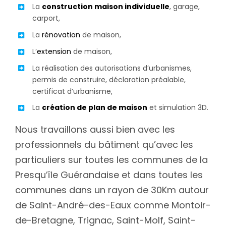
La
construction maison individuelle
, garage,
carport,
La
rénovation
de maison,
L’
extension
de maison,
La réalisation des autorisations d’urbanismes,
permis de construire, déclaration préalable,
certificat d’urbanisme,
La
création de plan de maison
et simulation 3D.
Nous travaillons aussi bien avec les
professionnels du bâtiment qu’avec les
particuliers sur toutes les communes de la
Presqu’île Guérandaise et dans toutes les
communes dans un rayon de 30Km autour
de Saint-André-des-Eaux comme Montoir-
de-Bretagne, Trignac, Saint-Molf, Saint-