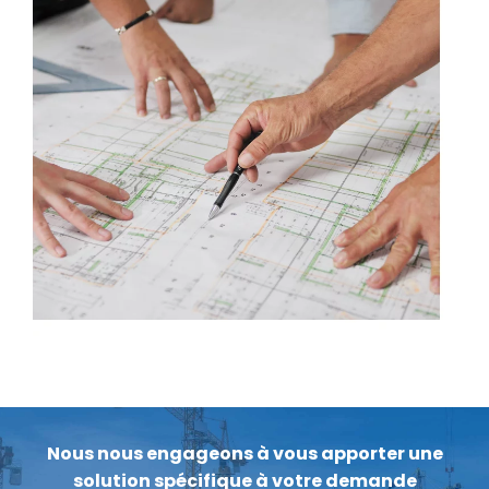
Nous nous engageons à vous apporter une
solution spécifique à votre demande