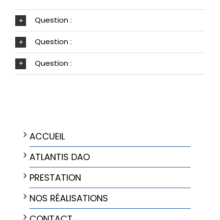
Question :
Question :
Question :
NAVIGATION
ACCUEIL
ATLANTIS DAO
PRESTATION
NOS RÉALISATIONS
CONTACT