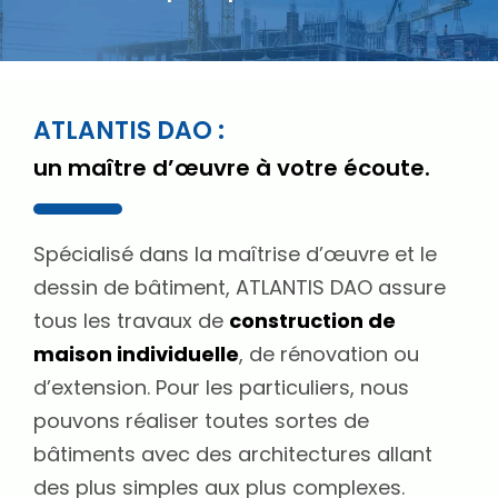
ATLANTIS DAO :
un maître d’œuvre à votre écoute.
Spécialisé dans la maîtrise d’œuvre et le
dessin de bâtiment, ATLANTIS DAO assure
tous les travaux de
construction de
maison individuelle
, de rénovation ou
d’extension. Pour les particuliers, nous
pouvons réaliser toutes sortes de
bâtiments avec des architectures allant
des plus simples aux plus complexes.