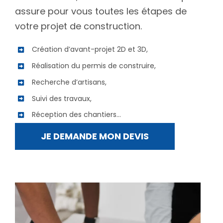
assure pour vous toutes les étapes de
votre projet de construction.
Création d’avant-projet 2D et 3D,
Réalisation du permis de construire,
Recherche d’artisans,
Suivi des travaux,
Réception des chantiers…
JE DEMANDE MON DEVIS