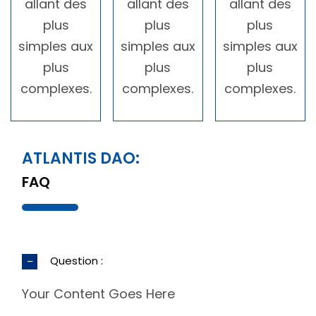
allant des
allant des
allant des
plus
plus
plus
simples aux
simples aux
simples aux
plus
plus
plus
complexes.
complexes.
complexes.
ATLANTIS DAO:
FAQ
Question :
Your Content Goes Here