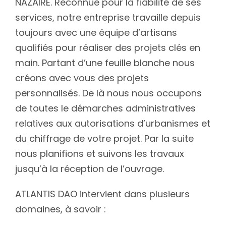
NAZAIRE. Reconnue pour la fiabilité de ses
services, notre entreprise travaille depuis
toujours avec une équipe d’artisans
qualifiés pour réaliser des projets clés en
main. Partant d’une feuille blanche nous
créons avec vous des projets
personnalisés. De là nous nous occupons
de toutes le démarches administratives
relatives aux autorisations d’urbanismes et
du chiffrage de votre projet. Par la suite
nous planifions et suivons les travaux
jusqu’à la réception de l’ouvrage.
ATLANTIS DAO intervient dans plusieurs
domaines, à savoir :