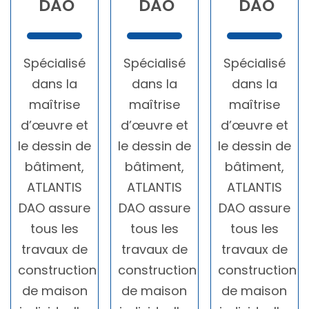
DAO
DAO
DAO
Spécialisé
Spécialisé
Spécialisé
dans la
dans la
dans la
maîtrise
maîtrise
maîtrise
d’œuvre et
d’œuvre et
d’œuvre et
le dessin de
le dessin de
le dessin de
bâtiment,
bâtiment,
bâtiment,
ATLANTIS
ATLANTIS
ATLANTIS
DAO assure
DAO assure
DAO assure
tous les
tous les
tous les
travaux de
travaux de
travaux de
construction
construction
construction
de maison
de maison
de maison