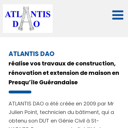
Passer
au
contenu
ATLANTIS DAO
réalise vos travaux de construction,
rénovation et extension de maison en
Presqu’île Guérandaise
ATLANTIS DAO a été créée en 2009 par Mr
Julien Point, technicien du bâtiment, qui a
obtenu son DUT en Génie Civil à St-